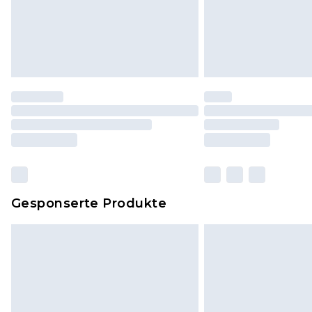
Gesponserte Produkte