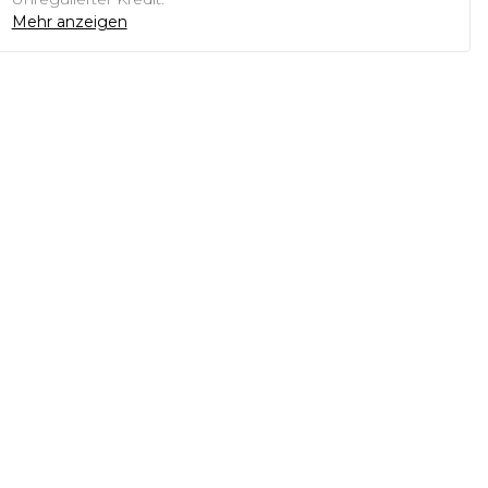
Mehr anzeigen