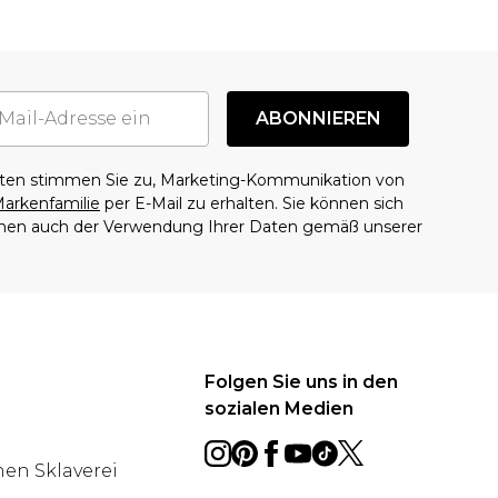
ABONNIEREN
aten stimmen Sie zu, Marketing-Kommunikation von
arkenfamilie
per E-Mail zu erhalten. Sie können sich
mmen auch der Verwendung Ihrer Daten gemäß unserer
Folgen Sie uns in den
sozialen Medien
en Sklaverei