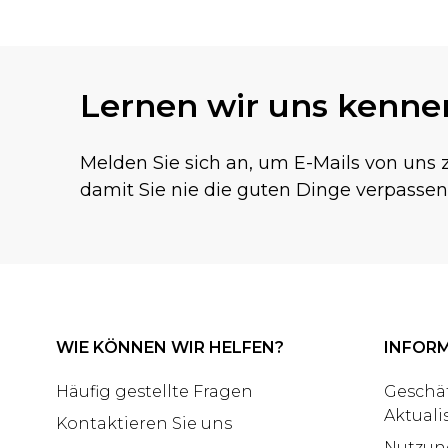
Lernen wir uns kenne
Melden Sie sich an, um E-Mails von uns z
damit Sie nie die guten Dinge verpassen
WIE KÖNNEN WIR HELFEN?
INFOR
Häufig gestellte Fragen
Geschä
Aktuali
Kontaktieren Sie uns
Nutzun