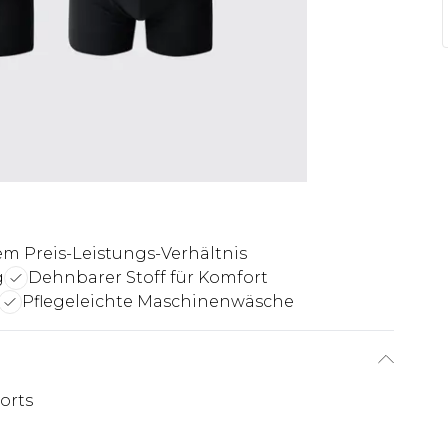
m Preis-Leistungs-Verhältnis
g
Dehnbarer Stoff für Komfort
Pflegeleichte Maschinenwäsche
orts