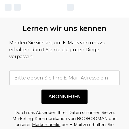
Lernen wir uns kennen
Melden Sie sich an, um E-Mails von uns zu
erhalten, damit Sie nie die guten Dinge
verpassen.
ABONNIEREN
Durch das Absenden Ihrer Daten stimmen Sie zu,
Marketing-Kommunikation von BOOHOOMAN und
unserer
Markenfamilie
per E-Mail zu erhalten. Sie